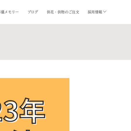
葬儀メモリー
ブログ
供花・供物のご注文
採用情報