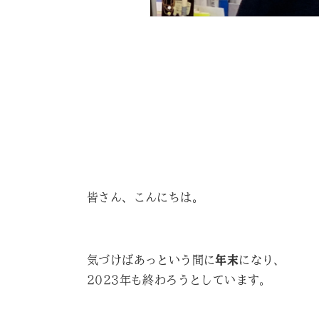
皆さん、こんにちは。
気づけばあっという間に
年末
になり、
2023年も終わろうとしています。