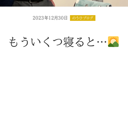
2023年12月30日
のうひブログ
もういくつ寝ると…