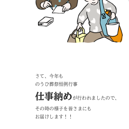
さて、今年も
のうひ葬祭恒例行事
仕事納め
が行われましたので、
その時の様子を皆さまにも
お届けします！！