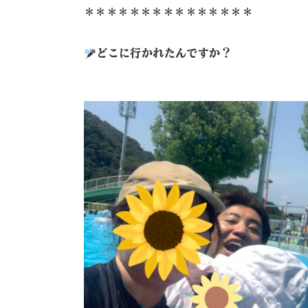
＊＊＊＊＊＊＊＊＊＊＊＊＊＊＊
どこに行かれたんですか？