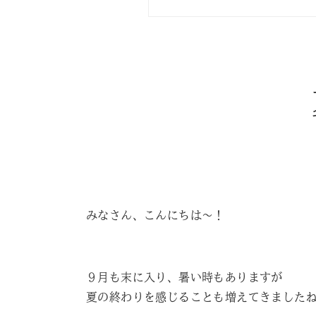
みなさん、こんにちは～！
９月も末に入り、暑い時もありますが
夏の終わりを感じることも増えてきました