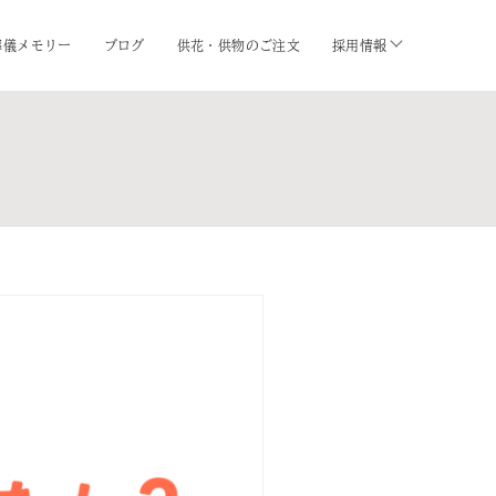
葬儀メモリー
ブログ
供花・供物のご注文
採用情報