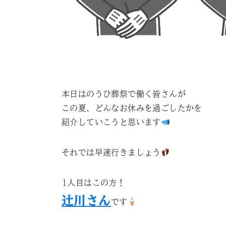
本日はのうひ葬祭で働く皆さんが
この夏、どんなお休みを過ごしたかを
紹介していこうと思います
それでは早速行きましょう
1人目はこの方！
辻川さん
です