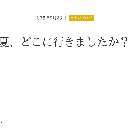
2025年9月23日
のうひブログ
夏、どこに行きましたか
ね。