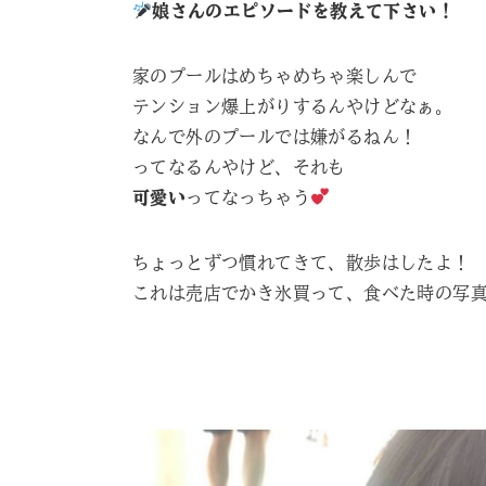
娘さんのエピソードを教えて下さい！
家のプールはめちゃめちゃ楽しんで
テンション爆上がりするんやけどなぁ。
なんで外のプールでは嫌がるねん！
ってなるんやけど、それも
可愛い
ってなっちゃう
ちょっとずつ慣れてきて、散歩はしたよ！
これは売店でかき氷買って、食べた時の写