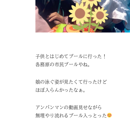
子供とはじめてプールに行った！
各務原の市民プールやね。
娘の泳ぐ姿が見たくて行ったけど
ほぼ入らんかったなぁ。
アンパンマンの動画見せながら
無理やり流れるプール入っとった