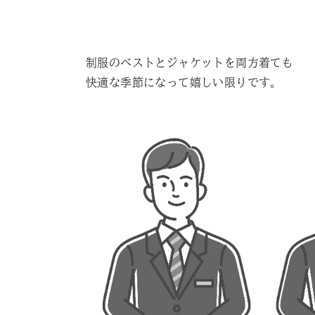
制服のベストとジャケットを両方着ても
快適な季節になって嬉しい限りです。