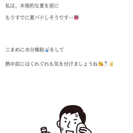
私は、本格的な夏を前に
もうすでに夏バテしそうです…
こまめに水分補給
をして
熱中症にはくれぐれも気を付けましょうね