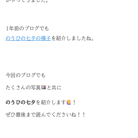
がやってきました。
1年前のブログでも
のうひの七夕の様子
を紹介しましたね。
今回のブログでも
たくさんの写真
と共に
のうひの七夕
を紹介します
！
ぜひ最後まで読んでくださいね！！