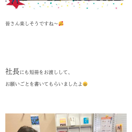
皆さん楽しそうですね〜
社長
にも短冊をお渡しして、
お願いごとを書いてもらいましたよ