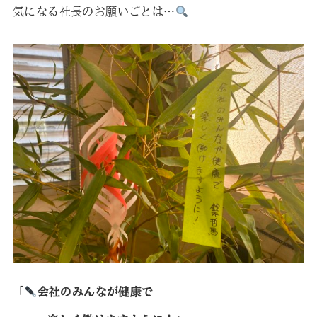
気になる社長のお願いごとは…
「
会社のみんなが健康で