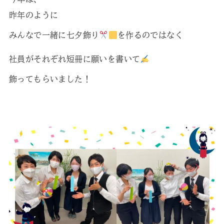
昨年のように
みんなで一緒に七夕飾り
を作るのではなく
社員がそれぞれ短冊に願いを書いて
飾ってもらいました！