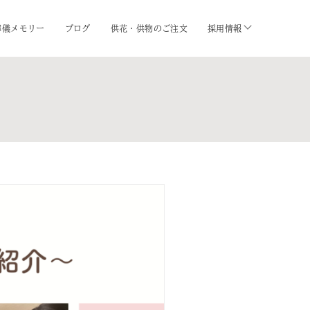
葬儀メモリー
ブログ
供花・供物のご注文
採用情報