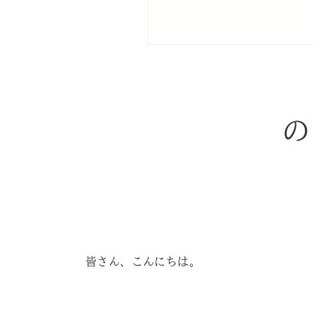
の
皆さん、こんにちは。