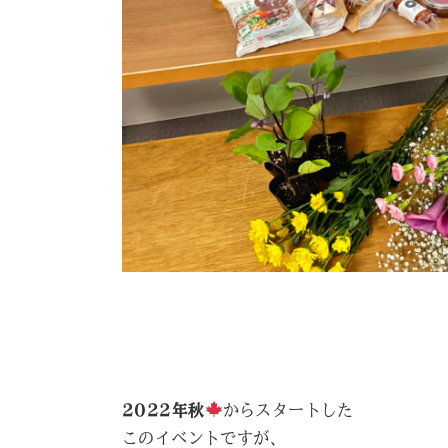
2022年秋
からスタートした
このイベントですが、