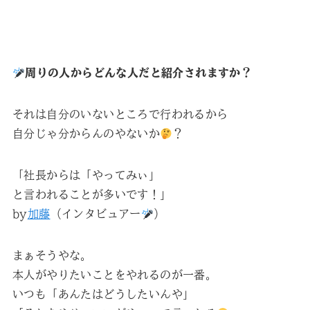
周りの人からどんな人だと紹介されますか？
それは自分のいないところで行われるから
自分じゃ分からんのやないか
？
「社長からは「やってみぃ」
と言われることが多いです！」
by
加藤
（インタビュアー
）
まぁそうやな。
本人がやりたいことをやれるのが一番。
いつも「あんたはどうしたいんや」