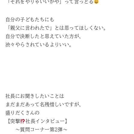
「それをやりゃいいがや」って言っとる
自分の子どもたちにも
「親父に言われたで」とは思ってほしくない。
自分で決断したと思えていた方が、
渋々やらされているよりいい。
社長にお聞きしたいことは
まだまだあって名残惜しいですが、
盛りだくさんの
【突撃
社長インタビュー】
～質問コーナー第2弾～