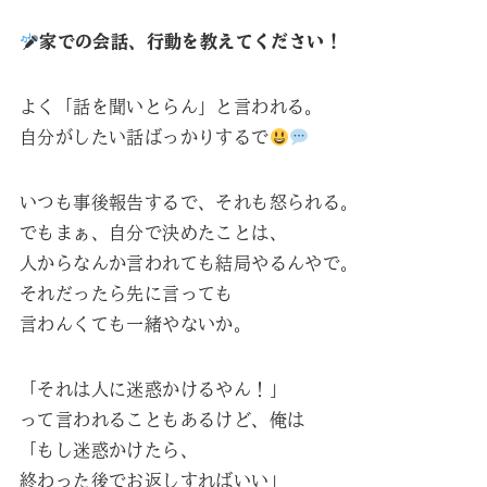
家での会話、行動を教えてください！
よく「話を聞いとらん」と言われる。
自分がしたい話ばっかりするで
いつも事後報告するで、それも怒られる。
でもまぁ、自分で決めたことは、
人からなんか言われても結局やるんやで。
それだったら先に言っても
言わんくても一緒やないか。
「それは人に迷惑かけるやん！」
って言われることもあるけど、俺は
「もし迷惑かけたら、
終わった後でお返しすればいい」