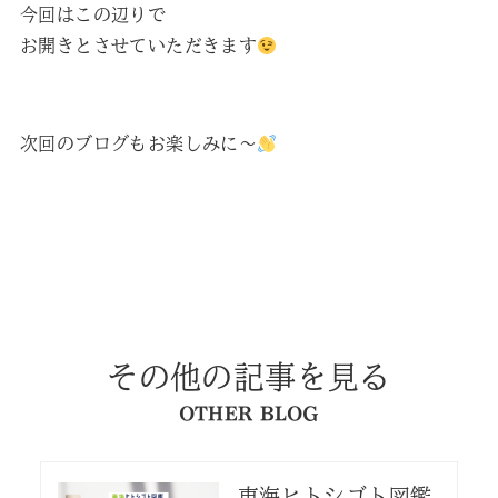
今回はこの辺りで
お開きとさせていただきます
次回のブログもお楽しみに～
その他の記事を見る
OTHER BLOG
東海ヒトシゴト図鑑