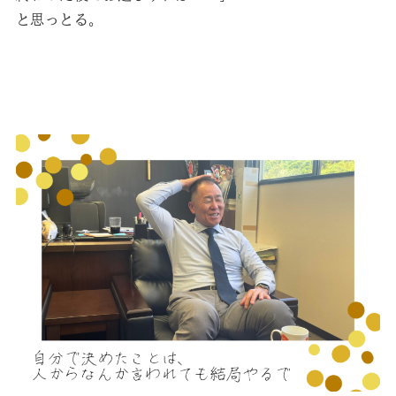
と思っとる。