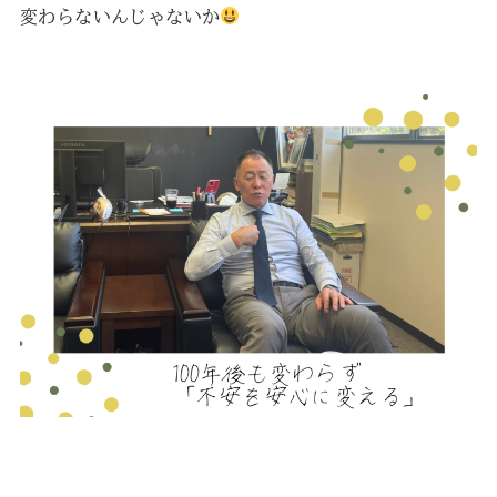
変わらないんじゃないか