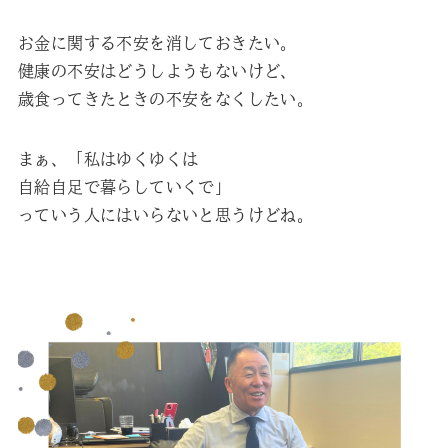
お金に関する不安を消しておきたい。
健康の不安はどうしようもないけど、
歳食ってきたときの不安をなくしたい。
まぁ、「私はゆくゆくは
自給自足で暮らしていくで」
っていう人にはいらないと思うけどね。