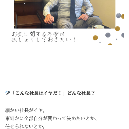
「こんな社長はイヤだ！」どんな社長？
細かい社長がイヤ。
事細かに全部自分が関わって決めたいとか、
任せられないとか。