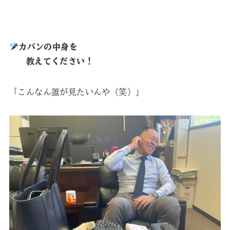
カバンの中身を
教えてください！
「こんなん誰が見たいんや（笑）」