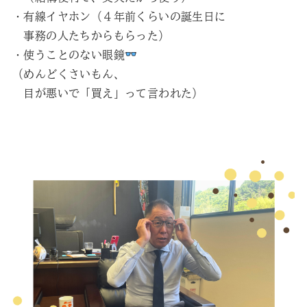
・有線イヤホン（４年前くらいの誕生日に
事務の人たちからもらった）
・使うことのない眼鏡
（めんどくさいもん、
目が悪いで「買え」って言われた）