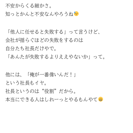
不安からくる細かさ。
知っとかんと不安なんやろうね
「他人に任せると失敗する」って言うけど、
会社が揺らぐほどの失敗をするのは
自分たち社長だけやで。
「あんたが失敗するよりええやないか」って。
他には、「俺が一番偉いんだ！」
という社長もイヤ。
社長というのは“役割”だから。
本当にできる人はしれーっとやるもんやて