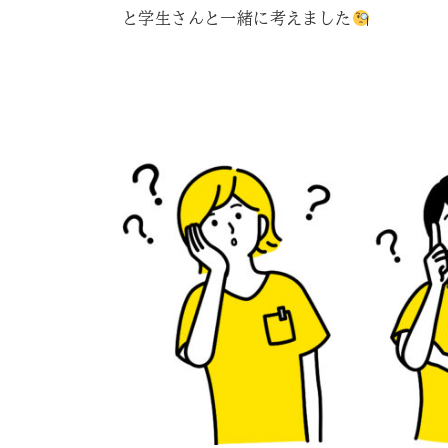
と学生さんと一緒に考えました