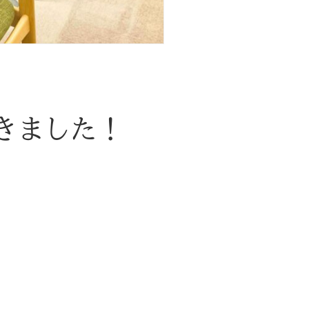
きました！