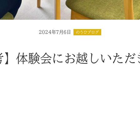
2024年7月6日
のうひブログ
考】体験会にお越しいただ