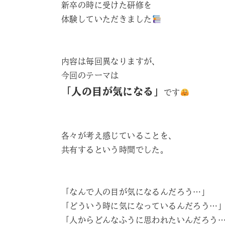
新卒の時に受けた研修を
体験していただきました
内容は毎回異なりますが、
今回のテーマは
「人の目が気になる」
です
各々が考え感じていることを、
共有するという時間でした。
「なんで人の目が気になるんだろう…」
「どういう時に気になっているんだろう…
「人からどんなふうに思われたいんだろう