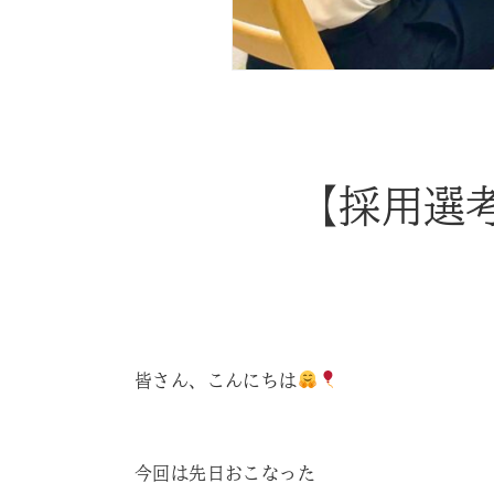
【採用選
皆さん、こんにちは
今回は先日おこなった