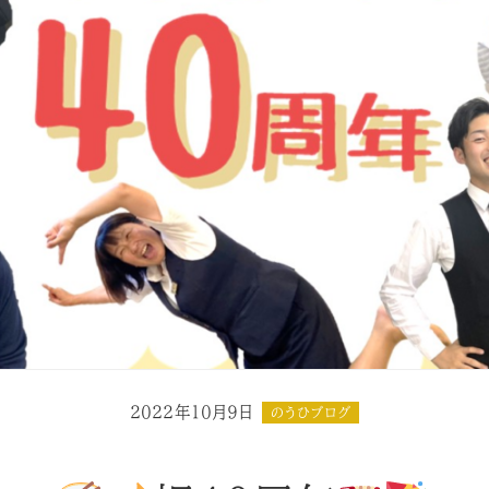
2022年10月9日
のうひブログ