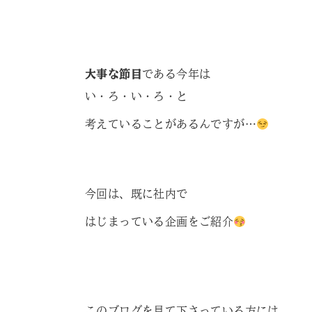
大事な節目
である今年は
い・ろ・い・ろ・と
考えていることがあるんですが…
今回は、既に社内で
はじまっている企画をご紹介
このブログを見て下さっている方には