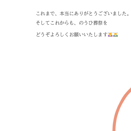
これまで、本当にありがとうございました
そしてこれからも、のうひ葬祭を
どうぞよろしくお願いいたします