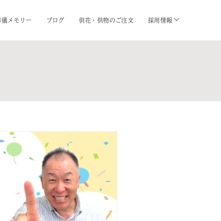
葬儀メモリー
ブログ
供花・供物のご注文
採用情報